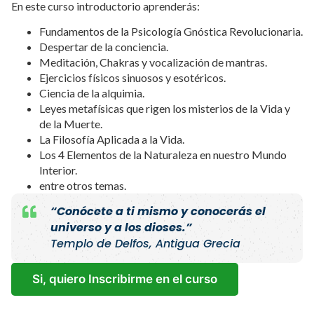
En este curso introductorio aprenderás:
Fundamentos de la Psicología Gnóstica Revolucionaria.
Despertar de la conciencia.
Meditación, Chakras y vocalización de mantras.
Ejercicios físicos sinuosos y esotéricos.
Ciencia de la alquimia.
Leyes metafísicas que rigen los misterios de la Vida y
de la Muerte.
La Filosofía Aplicada a la Vida.
Los 4 Elementos de la Naturaleza en nuestro Mundo
Interior.
entre otros temas.
“Conócete a ti mismo y conocerás el
universo y a los dioses.”
Templo de Delfos, Antigua Grecia
Si, quiero Inscribirme en el curso