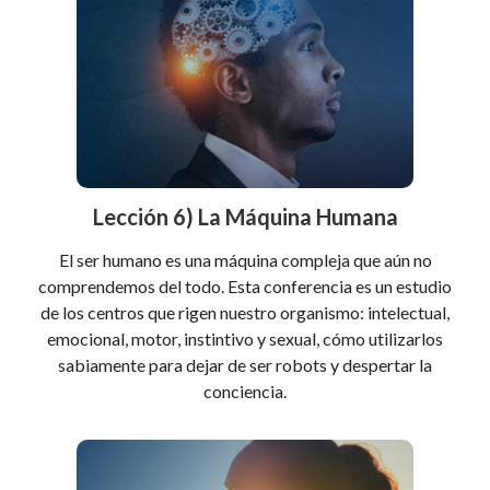
Lección 6) La Máquina Humana
El ser humano es una máquina compleja que aún no
comprendemos del todo. Esta conferencia es un estudio
de los centros que rigen nuestro organismo: intelectual,
emocional, motor, instintivo y sexual, cómo utilizarlos
sabiamente para dejar de ser robots y despertar la
conciencia.