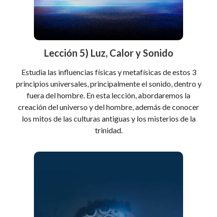
Lección 5) Luz, Calor y Sonido
Estudia las influencias físicas y metafísicas de estos 3
principios universales, principalmente el sonido, dentro y
fuera del hombre. En esta lección, abordaremos la
creación del universo y del hombre, además de conocer
los mitos de las culturas antiguas y los misterios de la
trinidad.