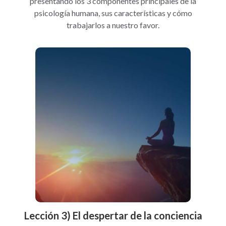
presentando los 3 componentes principales de la
psicología humana, sus características y cómo
trabajarlos a nuestro favor.
Lección 3) El despertar de la conciencia