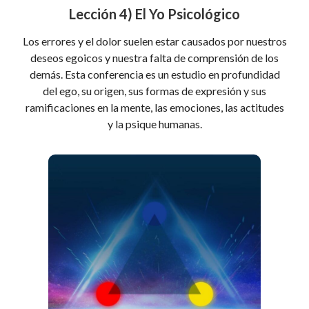
Lección 4) El Yo Psicológico
Los errores y el dolor suelen estar causados por nuestros
deseos egoicos y nuestra falta de comprensión de los
demás. Esta conferencia es un estudio en profundidad
del ego, su origen, sus formas de expresión y sus
ramificaciones en la mente, las emociones, las actitudes
y la psique humanas.