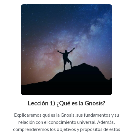
Lección 1) ¿Qué es la Gnosis?
Explicaremos qué es la Gnosis, sus fundamentos y su
relación con el conocimiento universal. Además,
comprenderemos los objetivos y propósitos de estos