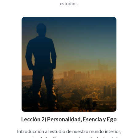
estudios.
Lección 2) Personalidad, Esencia y Ego
Introducción al estudio de nuestro mundo interior,