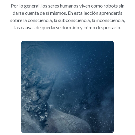
Por lo general, los seres humanos viven como robots sin
darse cuenta de sí mismos. En esta lección aprenderás
sobre la consciencia, la subconsciencia, la inconsciencia,
las causas de quedarse dormido y cómo despertarlo.