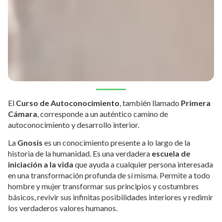
El
Curso de Autoconocimiento
, también llamado
Primera
Cámara
, corresponde a un auténtico camino de
autoconocimiento y desarrollo interior.
La
Gnosis
es un conocimiento presente a lo largo de la
historia de la humanidad. Es una verdadera
escuela de
iniciación a la vida
que ayuda a cualquier persona interesada
en una transformación profunda de sí misma. Permite a todo
hombre y mujer transformar sus principios y costumbres
básicos, revivir sus infinitas posibilidades interiores y redimir
los verdaderos valores humanos.